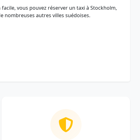
n facile, vous pouvez réserver un taxi à Stockholm,
e nombreuses autres villes suédoises.