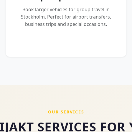
Book larger vehicles for group travel in
Stockholm. Perfect for airport transfers,
business trips and special occasions.
OUR SERVICES
IJAKT SERVICES FOR