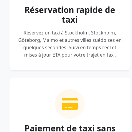
Réservation rapide de
taxi
Réservez un taxi à Stockholm, Stockholm,
Göteborg, Malmö et autres villes suédoises en
quelques secondes. Suivi en temps réel et
mises à jour ETA pour votre trajet en taxi.
Paiement de taxi sans