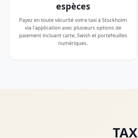
espèces
Payez en toute sécurité votre taxi à Stockholm
via l'application avec plusieurs options de
paiement incluant carte, Swish et portefeuilles
numériques.
TAX