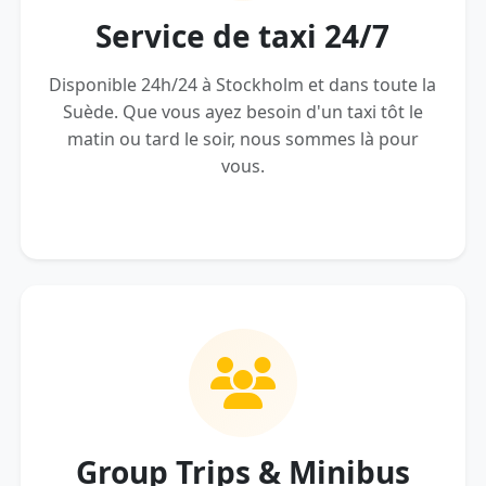
Service de taxi 24/7
Disponible 24h/24 à Stockholm et dans toute la
Suède. Que vous ayez besoin d'un taxi tôt le
matin ou tard le soir, nous sommes là pour
vous.
Group Trips & Minibus