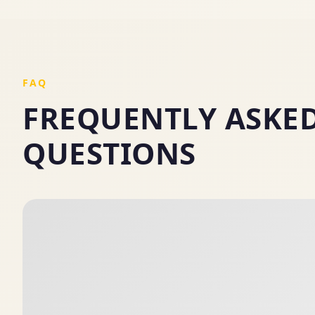
FAQ
FREQUENTLY ASKE
QUESTIONS