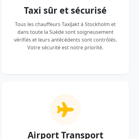
Taxi sûr et sécurisé
Tous les chauffeurs TaxiJakt à Stockholm et
dans toute la Suède sont soigneusement
vérifiés et leurs antécédents sont contrôlés.
Votre sécurité est notre priorité.
Airport Transport