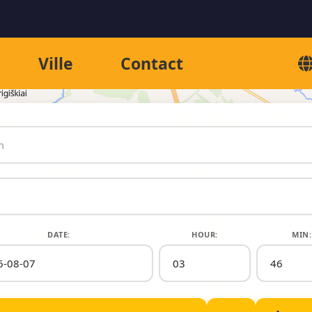
Ville
Contact
DATE:
HOUR:
MIN: